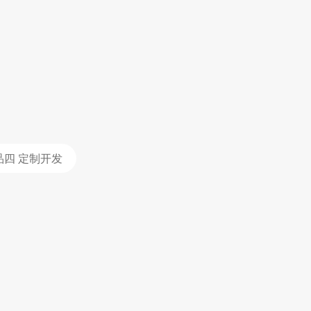
品四 定制开发