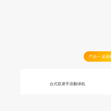
产品一 桌面