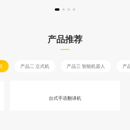
产品推荐
机
产品二 立式机
产品三 智能机器人
产
台式手语翻译机