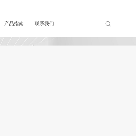
产品指南
联系我们