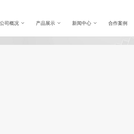
公司概况
产品展示
新闻中心
合作案例