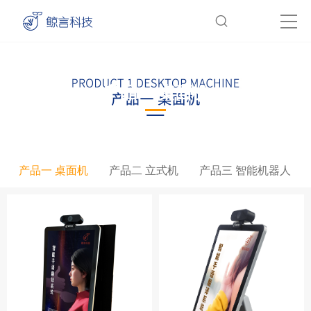
产品一 桌面机
产品一 桌面机
产品二 立式机
产品三 智能机器人